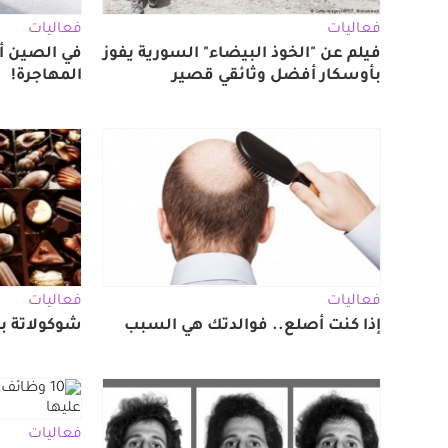
فعاليات
فعاليات
فيلم عن "الخوذ البيضاء" السورية يفوز
في الصين أ
بأوسكار أفضل وثائقي قصير
المهاجرة!
فعاليات
فعاليات
إذا كنت أصلع.. فوالدتك هي السبب
شوكولاتة ب
فعاليات