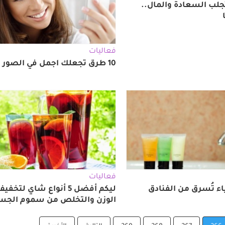
تجلب السعادة والمال..
فعاليات
10 طرق تجعلك اجمل في الصور
فعاليات
ليكم أفضل 5 أنواع شاي لتخفي
الوزن والتخلص من سموم الجس