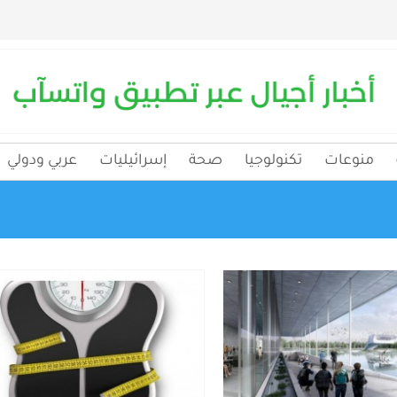
منوعات
تكنولوجيا
صحة
إسرائيليات
عربي ودولي