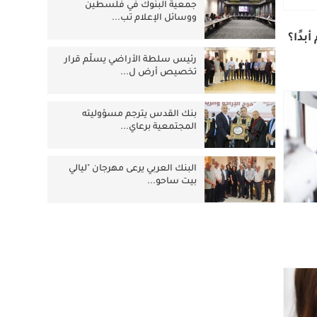
جمعية البنوك في فلسطين
ووسائل الإعلام تب...
بدًا؟
رئيس سلطة الأراضي يسلّم قرار
تخصيص أرض ل...
بنك القدس يترجم مسؤوليته
المجتمعية برعاي...
البنك العربي يرعى مهرجان "ليالي
بيت ساحو...